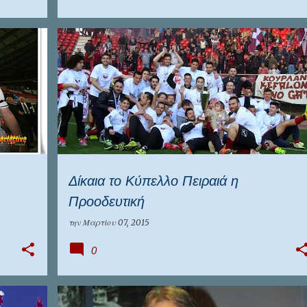
ΕΠΣ ΠΕΙΡΑΙΆ
ΠΡΟΟΔΕΥΤΙΚΉ
Δίκαια το Κύπελλο Πειραιά η
Προοδευτική
την
Μαρτίου 07, 2015
0