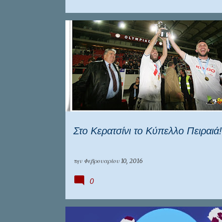
ΕΠΊΚΑΙΡΑ
ΕΠΣ ΠΕΙΡΑΙΆ
Στο Κερατσίνι το Κύπελλο Πειραιά!
την
Φεβρουαρίου 10, 2016
0