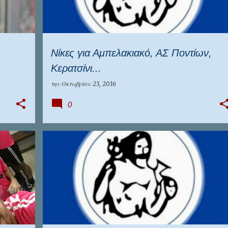
Νίκες για Αμπελακιακό, ΑΣ Ποντίων,
Κερατσίνι...
την
Οκτωβρίου 23, 2016
0
ΕΠΣ ΠΕΙΡΑΙΆ