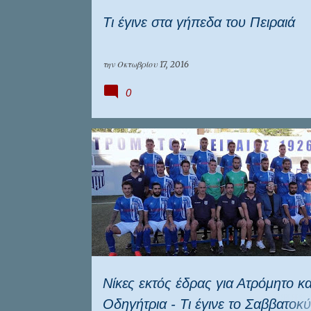
Τι έγινε στα γήπεδα του Πειραιά
την
Οκτωβρίου 17, 2016
0
ΑΤΡΟΜΗΤΟΣ ΠΕΙΡΑΙΑ
ΕΠΣ ΠΕΙΡΑΙΆ
Νίκες εκτός έδρας για Ατρόμητο κα
Οδηγήτρια - Τι έγινε το Σαββατοκ