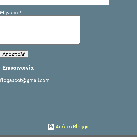
Μήνυμα
*
Επικοινωνία
flogaspot@gmail.com
Από το Blogger