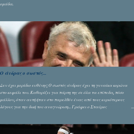
ομάδα.
Ο άνδρας ο σωστός...
Δεν έχει μερίδιο ευθύνης; Ο σωστός άνδρας έχει τη γυναίκα κορώνα
στο κεφάλι του. Καθαρίζει για πάρτη της σε όλα τα επίπεδα, πόσο
μάλλον, όταν αυτή ήταν στο παρελθόν ένας από τους κυριότερους
λόγους για την δική του αναγνώριση... Γράφει ο Σταύρος
Αλευρογιάννης