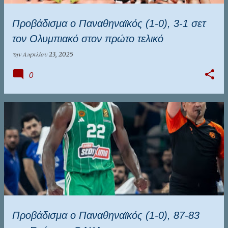
Προβάδισμα ο Παναθηναϊκός (1-0), 3-1 σετ
τον Ολυμπιακό στον πρώτο τελικό
την
Απριλίου 23, 2025
0
Προβάδισμα ο Παναθηναϊκός (1-0), 87-83