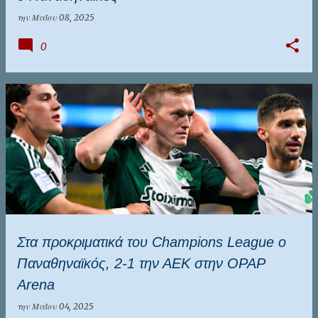
την
Μαΐου 08, 2025
0
Στα προκριματικά του Champions League ο
Παναθηναϊκός, 2-1 την ΑΕΚ στην OPAP
Arena
την
Μαΐου 04, 2025