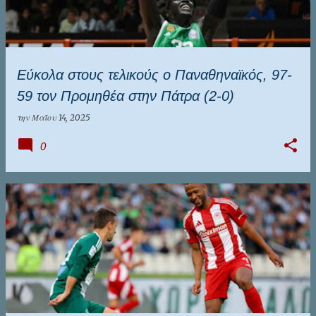
Εύκολα στους τελικούς ο Παναθηναϊκός, 97-
59 τον Προμηθέα στην Πάτρα (2-0)
την
Μαΐου 14, 2025
0