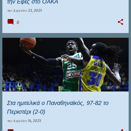
την Εφές στο ΟΑΚΑ
την
Απριλίου 23, 2025
0
Στα ημιτελικά ο Παναθηναϊκός, 97-82 το
Περιστέρι (2-0)
την
Απριλίου 14, 2025