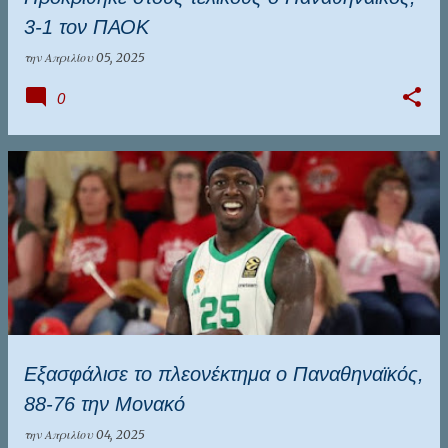
3-1 τον ΠΑΟΚ
την
Απριλίου 05, 2025
0
Εξασφάλισε το πλεονέκτημα ο Παναθηναϊκός,
88-76 την Μονακό
την
Απριλίου 04, 2025