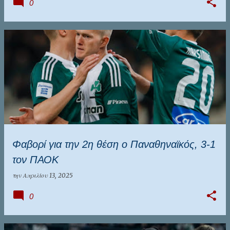
0
Φαβορί για την 2η θέση ο Παναθηναϊκός, 3-1
τον ΠΑΟΚ
την
Απριλίου 13, 2025
0