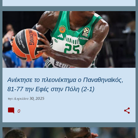
Ανέκτησε το πλεονέκτημα ο Παναθηναϊκός,
81-77 την Εφές στην Πόλη (2-1)
την
Απριλίου 30, 2025
0