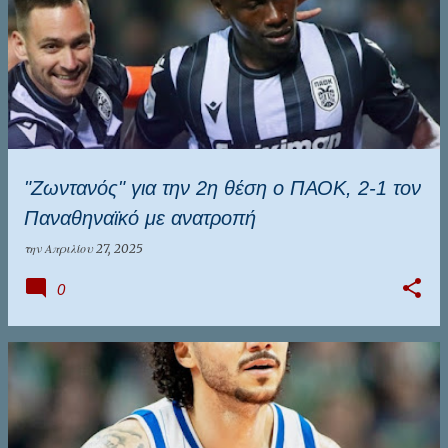
"Ζωντανός" για την 2η θέση ο ΠΑΟΚ, 2-1 τον
Παναθηναϊκό με ανατροπή
την
Απριλίου 27, 2025
0