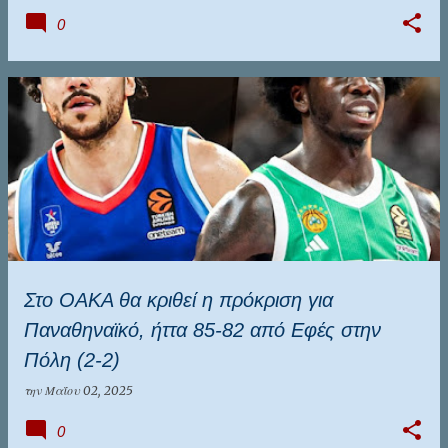
0
Στο ΟΑΚΑ θα κριθεί η πρόκριση για
Παναθηναϊκό, ήττα 85-82 από Εφές στην
Πόλη (2-2)
την
Μαΐου 02, 2025
0