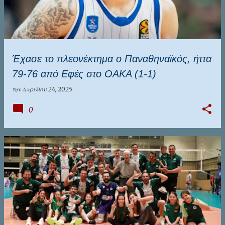
Έχασε το πλεονέκτημα ο Παναθηναϊκός, ήττα
79-76 από Εφές στο ΟΑΚΑ (1-1)
την
Απριλίου 24, 2025
0