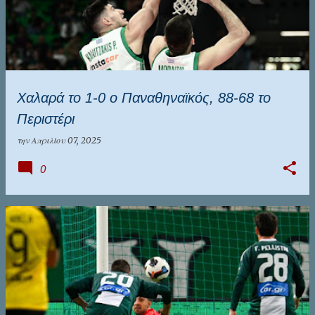
Χαλαρά το 1-0 ο Παναθηναϊκός, 88-68 το
Περιστέρι
την
Απριλίου 07, 2025
0