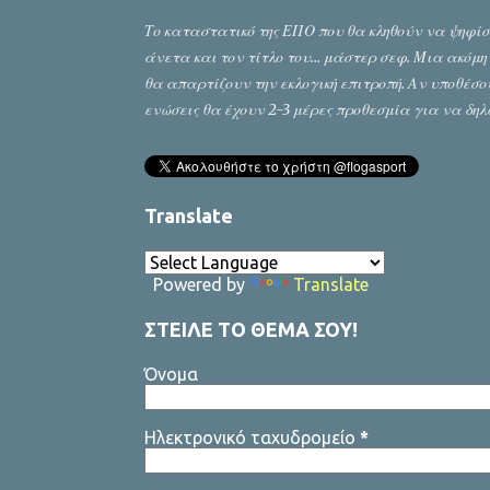
Το καταστατικό της ΕΠΟ που θα κληθούν να ψηφίσ
άνετα και τον τίτλο του… μάστερ σεφ. Μια ακόμη α
θα απαρτίζουν την εκλογική επιτροπή. Αν υποθέσου
ενώσεις θα έχουν 2-3 μέρες προθεσμία για να δηλ
Sfyrigmata team
Translate
Powered by
Translate
ΣΤΕΙΛΕ ΤΟ ΘΕΜΑ ΣΟΥ!
Όνομα
Ηλεκτρονικό ταχυδρομείο
*