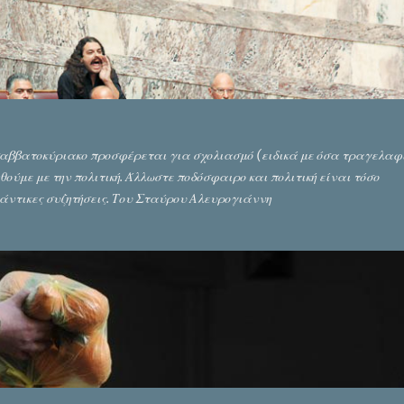
 σαββατοκύριακο προσφέρεται για σχολιασμό (ειδικά με όσα τραγελαφ
ούμε με την πολιτική. Άλλωστε ποδόσφαιρο και πολιτική είναι τόσο
άντικες συζητήσεις. Του Σταύρου Αλευρογιάννη