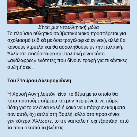
Είναι μία νεοελληνική μόδα
Το πλούσιο αθλητικό σαββατοκύριακο προσφέρεται για
σχολιασμό (ειδικά με όσα τραγελαφικά έγιναν), αλλά θα
κάνουμε ντρίπλα και θα ασχοληθούμε με την πολιτική.
Άλλωστε ποδόσφαιρο και πολιτική είναι τόσο
«ανάλαφρες» ενότητες που δίνουν τροφή για πικάντικες
συζητήσεις.
Του Σταύρου Αλευρογιάννη
Η Χρυσή Αυγή λοιπόν, είναι το θέμα με το οποίο θα
καταπιαστούμε σήμερα και μην περιμένετε να πάρω
θέση για το αν είναι καλό ή κακό να υπάρχουν κόμματα
σαν αυτό, όχι απλά στη Βουλή, αλλά στο προσκήνιο
γενικότερα. Άλλωστε, το τι είναι καλό ή όχι εξαρτάται από
το ποια σκοπιά το βλέπεις.