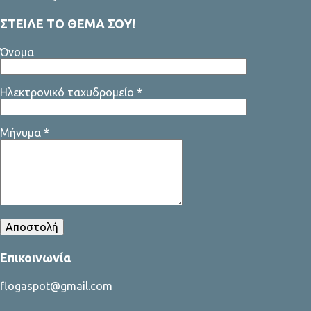
ΣΤΕΙΛΕ ΤΟ ΘΕΜΑ ΣΟΥ!
Όνομα
Ηλεκτρονικό ταχυδρομείο
*
Μήνυμα
*
Επικοινωνία
flogaspot@gmail.com