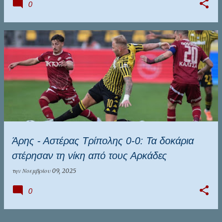
0
Άρης - Αστέρας Τρίπολης 0-0: Τα δοκάρια
στέρησαν τη νίκη από τους Αρκάδες
την
Νοεμβρίου 09, 2025
0