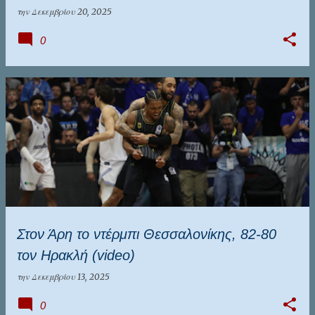
την
Δεκεμβρίου 20, 2025
0
Στον Άρη το ντέρμπι Θεσσαλονίκης, 82-80
τον Ηρακλή (video)
την
Δεκεμβρίου 13, 2025
0