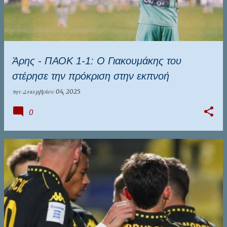
Άρης - ΠΑΟΚ 1-1: Ο Γιακουμάκης του
στέρησε την πρόκριση στην εκπνοή
την
Δεκεμβρίου 04, 2025
0