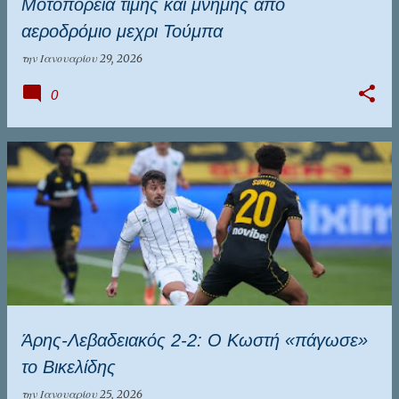
Μοτοπορεία τιμής και μνήμης από
αεροδρόμιο μεχρι Τούμπα
την
Ιανουαρίου 29, 2026
0
Άρης-Λεβαδειακός 2-2: Ο Κωστή «πάγωσε»
το Βικελίδης
την
Ιανουαρίου 25, 2026