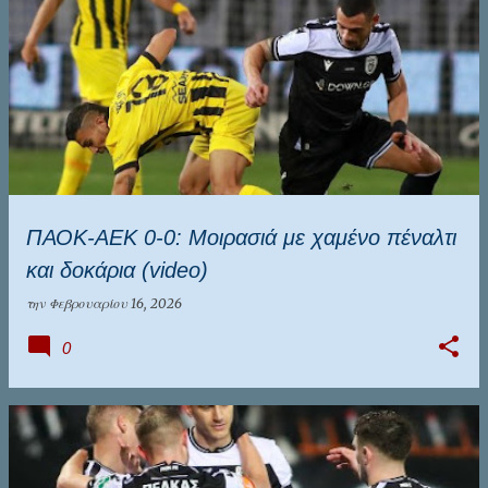
ΠΑΟΚ-ΑΕΚ 0-0: Μοιρασιά με χαμένο πέναλτι
και δοκάρια (video)
την
Φεβρουαρίου 16, 2026
0