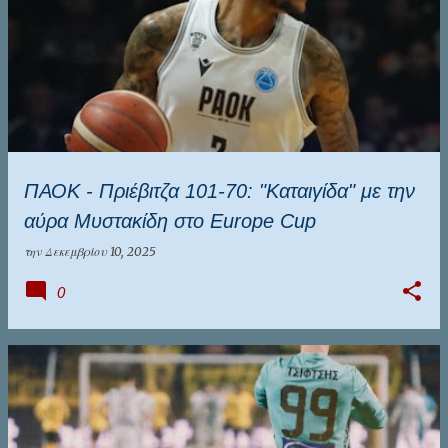
ΠΑΟΚ - Πριέβιτζα 101-70: "Καταιγίδα" με την
αύρα Μυστακίδη στο Europe Cup
την
Δεκεμβρίου 10, 2025
0