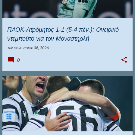
ΠΑΟΚ-Ατρόμητος 1-1 (5-4 πέν.): Ονειρικό
ντεμπούτο για τον Μοναστηρλή
την
Ιανουαρίου 06, 2026
0