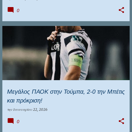
0
Μεγάλος ΠΑΟΚ στην Τούμπα, 2-0 την Μπέτις
και πρόκριση!
την
Ιανουαρίου 22, 2026
0