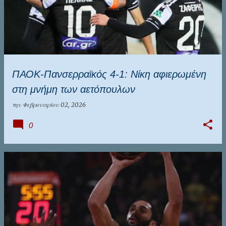
ΠΑΟΚ-Πανσερραϊκός 4-1: Νίκη αφιερωμένη
στη μνήμη των αετόπουλων
την
Φεβρουαρίου 02, 2026
0