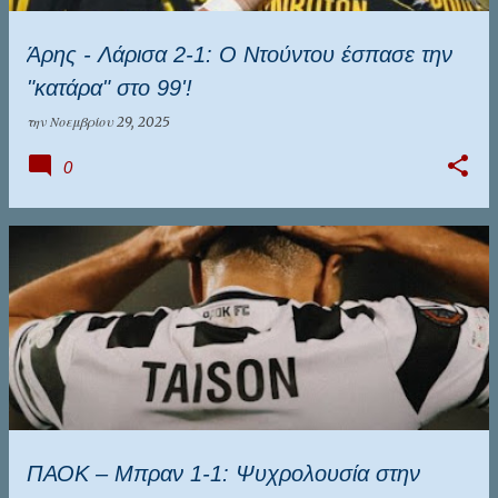
Άρης - Λάρισα 2-1: Ο Ντούντου έσπασε την
"κατάρα" στο 99'!
την
Νοεμβρίου 29, 2025
0
ΠΑΟΚ – Μπραν 1-1: Ψυχρολουσία στην