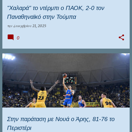
"Χαλαρά" το ντέρμπι ο ΠΑΟΚ, 2-0 τον
Παναθηναϊκό στην Τούμπα
την
Δεκεμβρίου 21, 2025
0
Στην παράταση με Νουά ο Άρης, 81-76 το
Περιστέρι