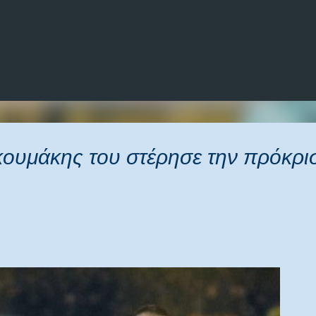
Μετάβαση στο κύριο περιεχόμενο
κουμάκης του στέρησε την πρόκρι