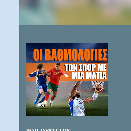
ΡΟΗ ΘΕΜΑΤΩΝ