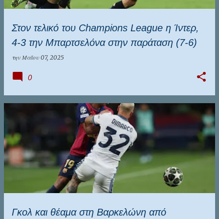
Στον τελικό του Champions League η Ίντερ,
4-3 την Μπαρτσελόνα στην παράταση (7-6)
την
Μαΐου 07, 2025
0
Γκολ και θέαμα στη Βαρκελώνη από