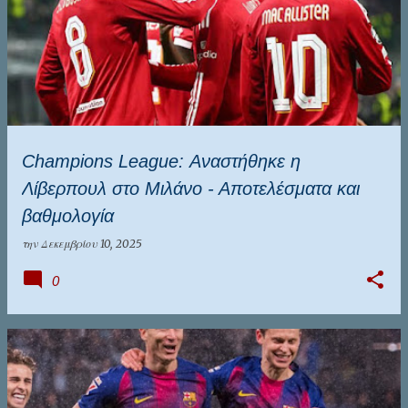
Champions League: Αναστήθηκε η
Λίβερπουλ στο Μιλάνο - Αποτελέσματα και
βαθμολογία
την
Δεκεμβρίου 10, 2025
0