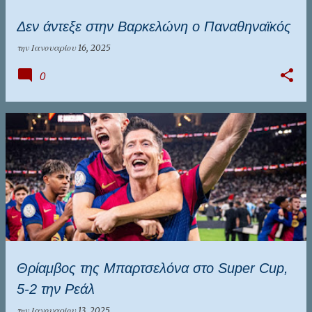
Δεν άντεξε στην Βαρκελώνη ο Παναθηναϊκός
την
Ιανουαρίου 16, 2025
0
Θρίαμβος της Μπαρτσελόνα στο Super Cup,
5-2 την Ρεάλ
την
Ιανουαρίου 13, 2025