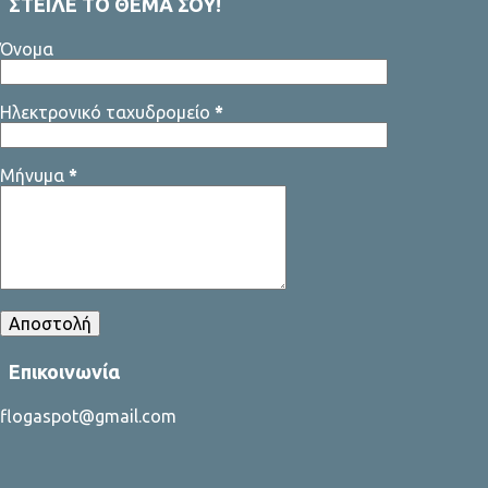
ΣΤΕΙΛΕ ΤΟ ΘΕΜΑ ΣΟΥ!
Όνομα
Ηλεκτρονικό ταχυδρομείο
*
Μήνυμα
*
Επικοινωνία
flogaspot@gmail.com