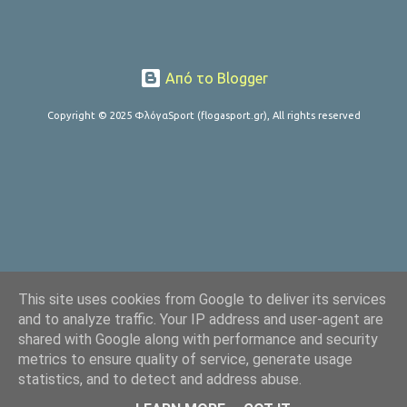
Από το Blogger
Copyright © 2025 ΦλόγαSport (flogasport.gr), All rights reserved
This site uses cookies from Google to deliver its services
and to analyze traffic. Your IP address and user-agent are
shared with Google along with performance and security
metrics to ensure quality of service, generate usage
statistics, and to detect and address abuse.