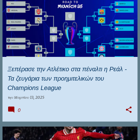
Ξεπέρασε την Ατλέτικο στα πέναλτι η Ρεάλ -
Τα ζευγάρια των προημιτελικών του
Champions League
την
Μαρτίου 13, 2025
0