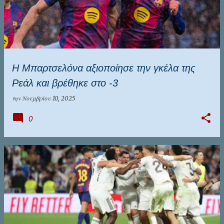
Η Μπαρτσελόνα αξιοποίησε την γκέλα της
Ρεάλ και βρέθηκε στο -3
την
Νοεμβρίου 10, 2025
0