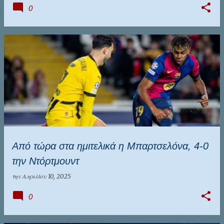
0
Από τώρα στα ημιτελικά η Μπαρτσελόνα, 4-0
την Ντόρτμουντ
την
Απριλίου 10, 2025
0