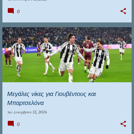
0
Μεγάλες νίκες για Γιουβέντους και
Μπαρτσελόνα
την
Δεκεμβρίου 12, 2024
0