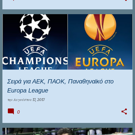
Σειρά για ΑΕΚ, ΠΑΟΚ, Παναθηναϊκό στο
Europa League
την
Αυγούστου 17, 2017
0