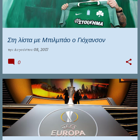
Στη λίστα με Μπιλμπάο ο Γιόχανσον
την
Αυγούστου 08, 2017
0