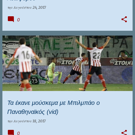
την
Αυγούστου 24, 2017
0
Τα έκανε μούσκεμα με Μπιλμπάο ο
Παναθηναϊκός (vid)
την
Αυγούστου 18, 2017
0