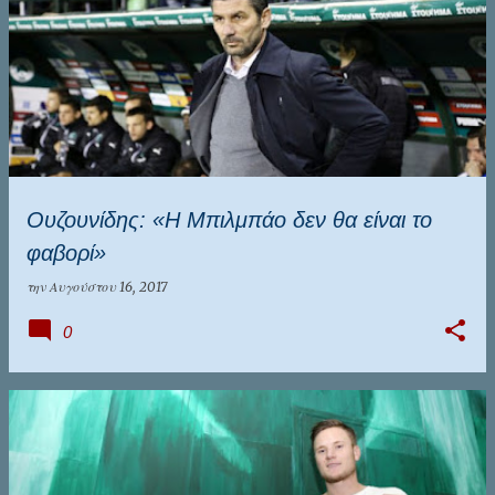
Ουζουνίδης: «Η Μπιλμπάο δεν θα είναι το
φαβορί»
την
Αυγούστου 16, 2017
0