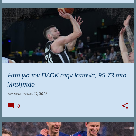
Ήττα για τον ΠΑΟΚ στην Ισπανία, 95-73 από
Μπιλμπάο
την
Ιανουαρίου 14, 2026
0