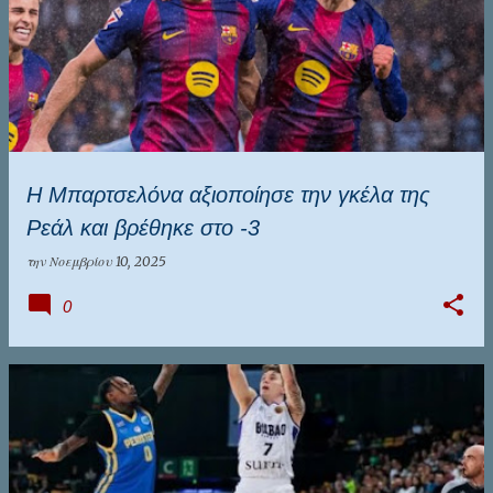
Η Μπαρτσελόνα αξιοποίησε την γκέλα της
Ρεάλ και βρέθηκε στο -3
την
Νοεμβρίου 10, 2025
0