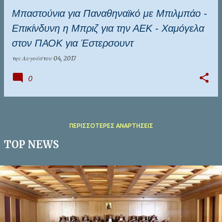
Μπαστούνια για Παναθηναϊκό με Μπιλμπάο -
Επικίνδυνη η Μπριζ για την ΑΕΚ - Χαμόγελα
στον ΠΑΟΚ για Έστερσουντ
την
Αυγούστου 04, 2017
0
ΠΕΡΙΣΣΌΤΕΡΕΣ ΑΝΑΡΤΉΣΕΙΣ
TOP NEWS