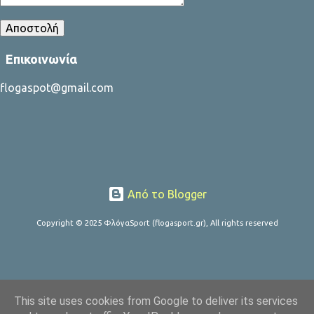
Επικοινωνία
flogaspot@gmail.com
Από το Blogger
Copyright © 2025 ΦλόγαSport (flogasport.gr), All rights reserved
This site uses cookies from Google to deliver its services