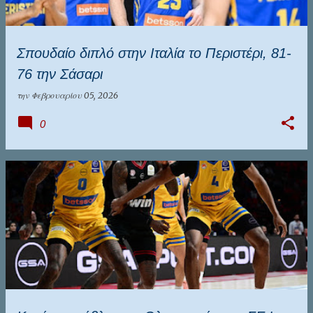
Σπουδαίο διπλό στην Ιταλία το Περιστέρι, 81-
76 την Σάσαρι
την
Φεβρουαρίου 05, 2026
0