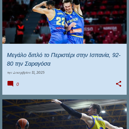
Μεγάλο διπλό το Περιστέρι στην Ισπανία, 92-
80 την Σαραγόσα
την
Δεκεμβρίου 11, 2025
0