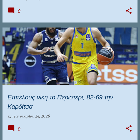
0
Επιτέλους νίκη το Περιστέρι, 82-69 την
Καρδίτσα
την
Ιανουαρίου 24, 2026
0