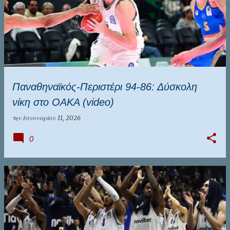
Παναθηναϊκός-Περιστέρι 94-86: Δύσκολη
νίκη στο OAKA (video)
την
Ιανουαρίου 11, 2026
0