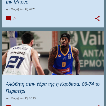
την Μπρνο
την
Νοεμβρίου 19, 2025
0
Αλώβητη στην έδρα της η Καρδίτσα, 88-74 το
Περιστέρι
την
Νοεμβρίου 15, 2025