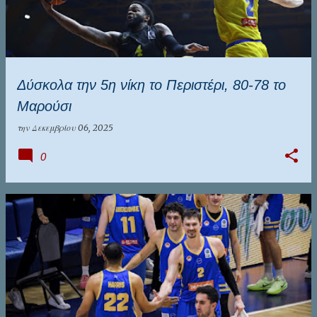
Δύσκολα την 5η νίκη το Περιστέρι, 80-78 το
Μαρούσι
την
Δεκεμβρίου 06, 2025
0