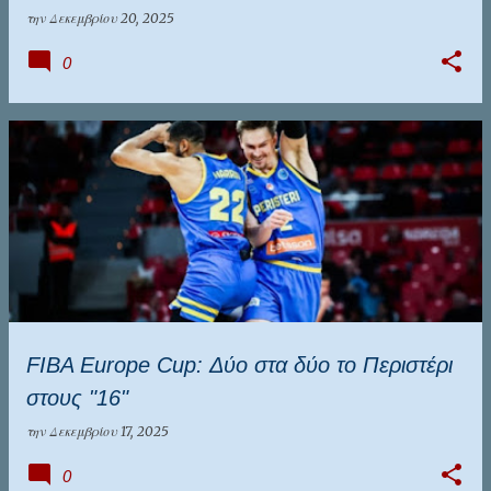
την
Δεκεμβρίου 20, 2025
0
FIBA Europe Cup: Δύο στα δύο το Περιστέρι
στους "16"
την
Δεκεμβρίου 17, 2025
0