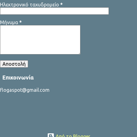
Ηλεκτρονικό ταχυδρομείο
*
Μήνυμα
*
Επικοινωνία
flogaspot@gmail.com
Από το Blogger