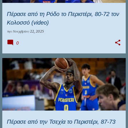
Πέρασε από τη Ρόδο το Περιστέρι, 80-72 τον
Κολοσσό (video)
την
Νοεμβρίου 22, 2025
0
Πέρασε από την Τσεχία το Περιστέρι, 87-73