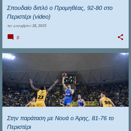
Σπουδαίο διπλό ο Προμηθέας, 92-80 στο
Περιστέρι (video)
την
Δεκεμβρίου 28, 2025
0
Στην παράταση με Νουά ο Άρης, 81-76 το
Περιστέρι