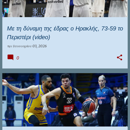
Με τη δύναμη της έδρας ο Ηρακλής, 73-59 το
Περιστέρι (video)
την
Ιανουαρίου 03, 2026
0