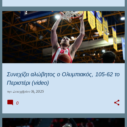
Συνεχίζει αλώβητος ο Ολυμπιακός, 105-62 το
Περιστέρι (video)
την
Δεκεμβρίου 14, 2025
0