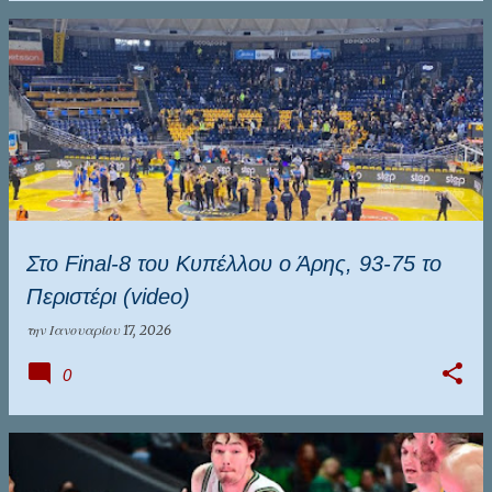
Στο Final-8 του Κυπέλλου ο Άρης, 93-75 το
Περιστέρι (video)
την
Ιανουαρίου 17, 2026
0