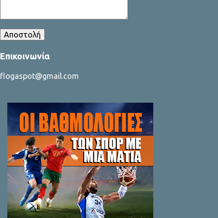
Επικοινωνία
flogaspot@gmail.com