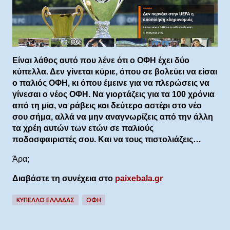
Είναι λάθος αυτό που λένε ότι ο ΟΦΗ έχει δύο
κύπελλα. Δεν γίνεται κύριε, όπου σε βολεύει να είσαι
ο παλιός ΟΦΗ, κι όπου έμεινε για να πλερώσεις να
γίνεσαι ο νέος ΟΦΗ. Να γιορτάζεις για τα 100 χρόνια
από τη μία, να ράβεις και δεύτερο αστέρι στο νέο
σου σήμα, αλλά να μην αναγνωρίζεις από την άλλη
τα χρέη αυτών των ετών σε παλιούς
ποδοσφαιριστές σου. Και να τους πιστολιάζεις…
Άρα;
Διαβάστε τη συνέχεια στο
paixebala.gr
ΚΥΠΕΛΛΟ ΕΛΛΑΔΑΣ
ΟΦΗ