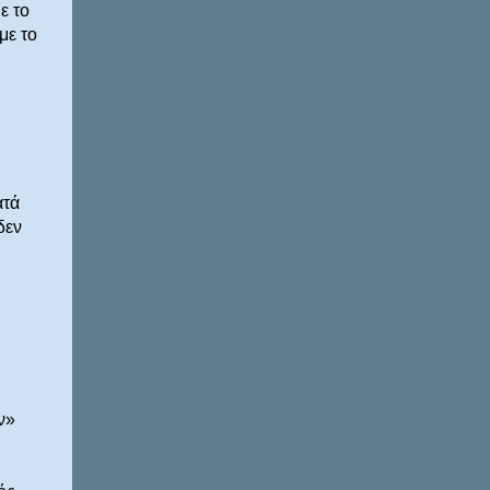
ε το
με το
ατά
δεν
ν»