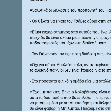
Αναλυτικά οι δηλώσεις του προπονητή του Πα
- Θα θέλατε να είχατε τον Τσάβες αύριο στην 
«Είμαι ευχαριστημένος από αυτούς που έχω. 
παιχνίδι, θα είναι ακόμα μια επιλογή για εμάς
ποδοσφαιριστές που έχω στη διάθεσή μου».
- Τον Γιόχανσον τον έχετε στη διάθεσή σας, είν
«Όχι για αύριο. Δουλεύει καλά, ανταποκρίνετα
το αυριανό παιχνίδι δεν είναι έτοιμος, για το 
- Στο πρόσφατα φιλικό η ομάδα είχε μια απώλε
«Έχουμε παίκτες. Είναι ο Κολοβέτσιος, είναι
αυτά τα δυο παιδιά που θα επιλέξω. Για εμένα
να μπούμε μέσα με αυτοπεποίθηση και θέληση
θα είναι φαβορί η Μπιλμπάο. Παίζουμε στο σπί