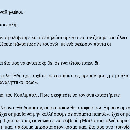
ναθηναϊκού:
αποστολή;
Αν προλάβουμε και τον δηλώσουμε για να τον έχουμε στο άλλο
. Ξέρετε πάντα πως λειτουργώ, με ενδιαφέρουν πάντα οι
αι έτοιμος να ανταποκριθεί σε ένα τέτοιο παιχνίδι;
ι καλά. Ήδη έχει αρχίσει σε κομμάτια της προπόνησης με μπάλα.
επαναληπτικό ίσως».
ια, του Κουλιμπαλί. Πως σκέφτεστε να τον αντικαταστήσετε;
 ο Νούνο. Θα δουμε ως αύριο ποιον θα αποφασίσω. Ειμαι ανάμε
 έχει σημασία να μην κολλήσουμε σε ονόματα παικτών, έχει σημ
. Έχω πει πως συνολικά είναι φαβορί η Μπιλμπάο, αλλά αύριο 
τι μας, παίζουμε μπροστά στον κόσμο μας. Στο αυριανό παιχνίδ