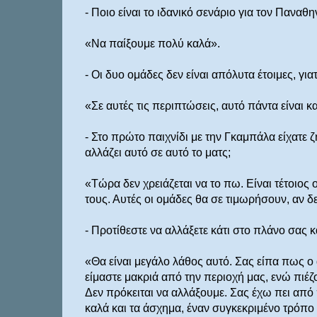
- Ποιο είναι το ιδανικό σενάριο για τον Παναθη
«Να παίξουμε πολύ καλά».
- Οι δυο ομάδες δεν είναι απόλυτα έτοιμες, για
«Σε αυτές τις περιπτώσεις, αυτό πάντα είναι κ
- Στο πρώτο παιχνίδι με την Γκαμπάλα είχατε
αλλάζει αυτό σε αυτό το ματς;
«Τώρα δεν χρειάζεται να το πω. Είναι τέτοιος
τους. Αυτές οι ομάδες θα σε τιμωρήσουν, αν δ
- Προτίθεστε να αλλάξετε κάτι στο πλάνο σας 
«Θα είναι μεγάλο λάθος αυτό. Σας είπα πως ο 
είμαστε μακριά από την περιοχή μας, ενώ πιέζ
Δεν πρόκειται να αλλάξουμε. Σας έχω πει από π
καλά και τα άσχημα, έναν συγκεκριμένο τρόπο