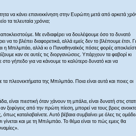
ότητα να κάνει επανεκκίνηση στην Ευρώπη μετά από αρκετά χρόν
ίο τα τελευταία χρόνια;
 αποκλειστούμε. Με ενδιαφέρει να δουλέψουμε όσο το δυνατό
 να το βλέπει διαφορετικά, αλλά εμείς δεν το βλέπουμε έτσι. Γ
ίναι η Μπιλμπάο, αλλά κι ο Παναθηναϊκός πόσες φορές αποκλείσ
αίζουμε καν σε αυτές τις διοργανώσεις. Υπάρχουν τα φαβορί κι
 στο γήπεδο για να κάνουμε το καλύτερο δυνατό και να
τα πλεονεκτήματα της Μπιλμπάο. Ποια είναι αυτά και ποιες οι
α, είναι πιεστική όταν χάνουν τη μπάλα, είναι δυνατή στις στατ
αν ξεφύγεις από την πρώτη πίεση, μπορεί να τους βρεις ανοικτ
ς, όπως καταλαβαίνετε. Αυτό βέβαια συμβαίνει με όλες τις ομάδες
ι γίνεται και με τη Μπιλμπάο. Το θέμα είναι το πώς εμεις θα
υναμίες».