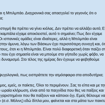
ναι η Μπιλμπάο. Διαχρονικά σας απασχολεί το γεγονός ότι ο
α;
στιγμή θα πρέπει να γίνει κιόλας. Δεν πρέπει να αλλάξει αυτό; 
Γκαμπάλα είχαμε αποκλειστεί, αυτό τι σημαίνει; Πως δεν είχαμε
Οι ισπανικές ομάδες είναι ιδιαίτερες, αλλά η Μπιλμπάο είναι
ι στην άμυνα, λόγω των Βάσκων έχει περισσότερη συνοχή και, 
 τους, έτσι κι η Μπιλμπάο. Είναι πολύ διαφορετική όταν παίζει σ
τό που έχει σημασία είναι να μπούμε στο γήπεδο χωρίς φόβο, να
ι δυναμισμό. Στο τέλος της ημέρας δεν έχουμε να φοβηθούμε
ι ψυχολογικά, πως εισπράττετε την ατμόσφαιρα στα αποδυτήρια;
ς, εμείς, οι παίκτες. Όλοι το περιμένουν. Σας το είπα και με τη
 ωραία κλήρωση, είναι από τα παιχνίδια που θες να παίξεις και
υχαριστημένοι που θα παίξουν και κάποιοι όχι. Εμείς θέλουμε να
 (σ.σ. Μόλινς) εδώ δίπλα μου, φαίνεται και στα μάτια των παικτ