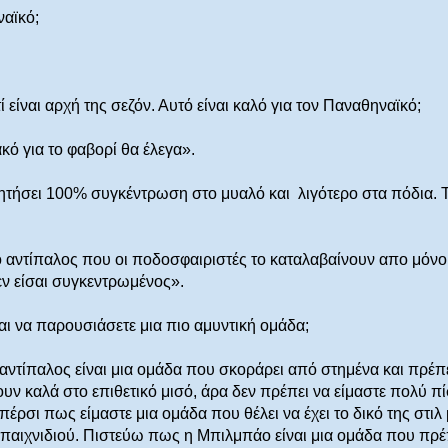
ναϊκό;
τί είναι αρχή της σεζόν. Αυτό είναι καλό για τον Παναθηναϊκό;
ακό για το φαβορί θα έλεγα».
 ζητήσει 100% συγκέντρωση στο μυαλό και λιγότερο στα πόδια.
 ο αντίπαλος που οι ποδοσφαιριστές το καταλαβαίνουν απο μόνο
εν είσαι συγκεντρωμένος».
και να παρουσιάσετε μια πιο αμυντική ομάδα;
αντίπαλος είναι μια ομάδα που σκοράρει από στημένα και πρέπε
ουν καλά στο επιθετικό μισό, άρα δεν πρέπει να είμαστε πολύ π
έρσι πως είμαστε μια ομάδα που θέλει να έχει το δικό της στιλ 
 παιχνιδιού. Πιστεύω πως η Μπιλμπάο είναι μια ομάδα που πρέ