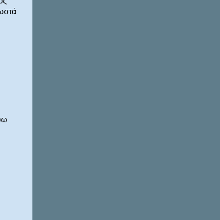
ός
σωστά
ύω