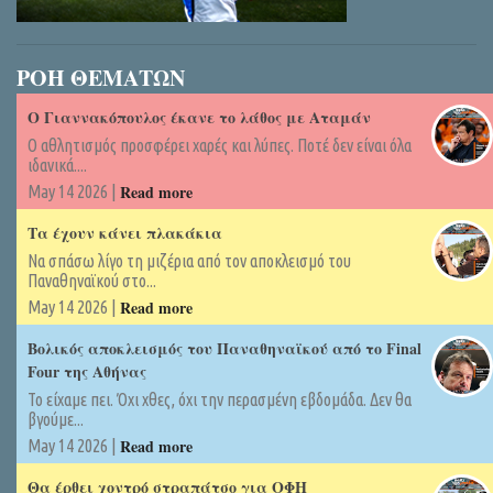
ΡΟΗ ΘΕΜΑΤΩΝ
Ο Γιαννακόπουλος έκανε το λάθος με Αταμάν
Ο αθλητισμός προσφέρει χαρές και λύπες. Ποτέ δεν είναι όλα
ιδανικά....
Read more
May 14 2026 |
Τα έχουν κάνει πλακάκια
Να σπάσω λίγο τη μιζέρια από τον αποκλεισμό του
Παναθηναϊκού στο...
Read more
May 14 2026 |
Βολικός αποκλεισμός του Παναθηναϊκού από το Final
Four της Αθήνας
Το είχαμε πει. Όχι χθες, όχι την περασμένη εβδομάδα. Δεν θα
βγούμε...
Read more
May 14 2026 |
Θα έρθει χοντρό στραπάτσο για ΟΦΗ