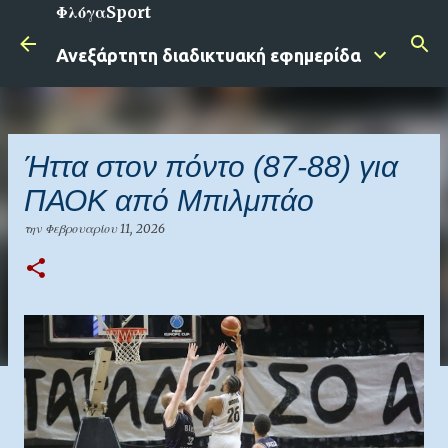
ΦλόγαSport
Μετάβαση στο κύριο περιεχόμενο
Ανεξάρτητη διαδικτυακή εφημερίδα
Ήττα στον πόντο (87-88) για
ΠΑΟΚ από Μπιλμπάο
την
Φεβρουαρίου 11, 2026