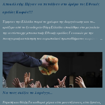
Αποκάλυψη: Πήγαν να πετάξουν στο δρόμο τις Εθνικές
ομάδες Κωφών!!!
Τίμησαν την Ελλάδα παρά το χρέωμα της διοργάνωσης και το...
κράξιμο από το ξενοδοχείο Όλη η Ελλάδα υποκλίθηκε στο μεγαλείο
της αντίστοιχης μπασκετικής Εθνικής ομάδας Γυναικών με την
πανηγυρική κατάκτηση του ευρωπαϊκού πρωταθλήματος κωφών που
διεξήχθη στη Θεσσανολίκη τις προηγουμενες ημέρες. Πίσω από την
λάμψη και την αποθέωση που γνώρισαν τα κορίτσια της Αθηνάς
Ζέρβα με την πορεία τους που ολοκληρώθηκε με τη νίκη τους στον
τελικό επί της Λιθουανίας, υπάρχουν και τα δυσάρεστα. Τα πολύ
δυσάρεστα...
Να τους σκίζει το λαρύγγι...
Ντροπή και θλίψη Τα καθαρά χέρια είτε μουντζώνουν, είτε ζητάνε,