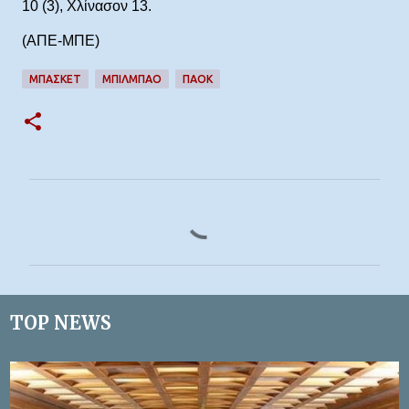
10 (3), Χλίνασον 13.
(ΑΠΕ-ΜΠΕ)
ΜΠΆΣΚΕΤ
ΜΠΙΛΜΠΑΟ
ΠΑΟΚ
Σ
χ
ό
λ
ι
TOP NEWS
α