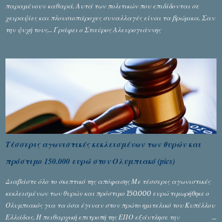
παραμένουν καθαρά. Αυτά των πολιτικών που επιδίδονται σε
χειραψίες και πλουσιοπάροχες συναλλαγές είναι τα βρώμικα. Σαν
την ψυχή τους... Γράφει ο Σταύρος Αλευρογιάννης
Τέσσερις αγωνιστικές κεκλεισμένων των θυρών και
πρόστιμο 150.000 ευρώ στον Ολυμπιακό (pics)
Διαβάστε όλο το σκεπτικό της απόφασης Με τέσσερις αγωνιστικές
κεκλεισμένων των θυρών και πρόστιμο 150.000 ευρώ τιμωρήθηκε ο
Ολυμπιακός για τα όσα έγιναν στον πρώτο ημιτελικό του Κυπέλλου
Ελλάδας. Η πειθαρχική επιτροπή της ΕΠΟ εξάντλησε την