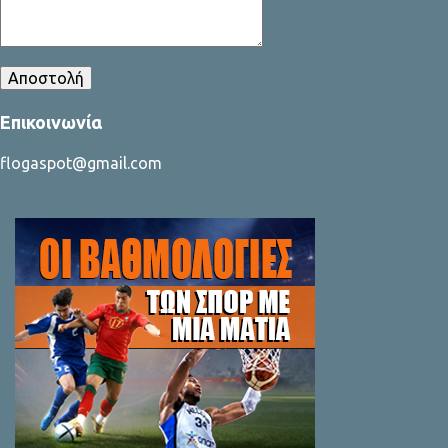
Επικοινωνία
flogaspot@gmail.com