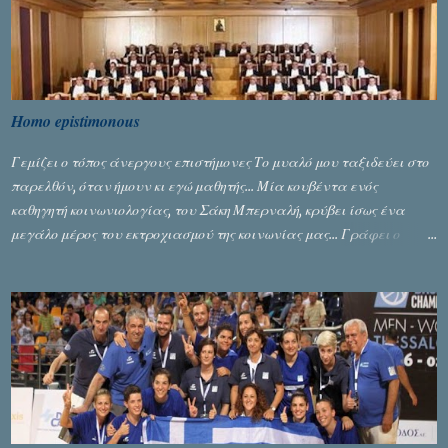
Homo epistimonous
Γεμίζει ο τόπος άνεργους επιστήμονες Το μυαλό μου ταξιδεύει στο
παρελθόν, όταν ήμουν κι εγώ μαθητής... Μία κουβέντα ενός
καθηγητή κοινωνιολογίας, του Σάκη Μπερναλή, κρύβει ίσως ένα
μεγάλο μέρος του εκτροχιασμού της κοινωνίας μας... Γράφει ο
Σταύρος Αλευρογιάννης