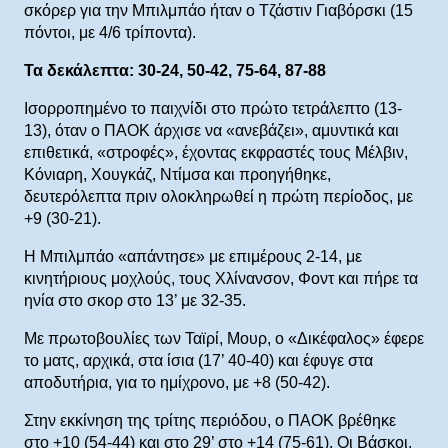
σκόρερ για την Μπιλμπάο ήταν ο Τζάστιν Γιαβόρσκι (15
πόντοι, με 4/6 τρίποντα).
Τα δεκάλεπτα: 30-24, 50-42, 75-64, 87-88
Ισορροπημένο το παιχνίδι στο πρώτο τετράλεπτο (13-
13), όταν ο ΠΑΟΚ άρχισε να «ανεβάζει», αμυντικά και
επιθετικά, «στροφές», έχοντας εκφραστές τους Μέλβιν,
Κόνιαρη, Χουγκάζ, Ντίμσα και προηγήθηκε,
δευτερόλεπτα πριν ολοκληρωθεί η πρώτη περίοδος, με
+9 (30-21).
Η Μπιλμπάο «απάντησε» με επιμέρους 2-14, με
κινητήριους μοχλούς, τους Χλίνανσον, Φοντ και πήρε τα
ηνία στο σκορ στο 13’ με 32-35.
Με πρωτοβουλίες των Ταϊρί, Μουρ, ο «Δικέφαλος» έφερε
το ματς, αρχικά, στα ίσια (17’ 40-40) και έφυγε στα
αποδυτήρια, για το ημίχρονο, με +8 (50-42).
Στην εκκίνηση της τρίτης περιόδου, ο ΠΑΟΚ βρέθηκε
στο +10 (54-44) και στο 29’ στο +14 (75-61). Οι Βάσκοι,