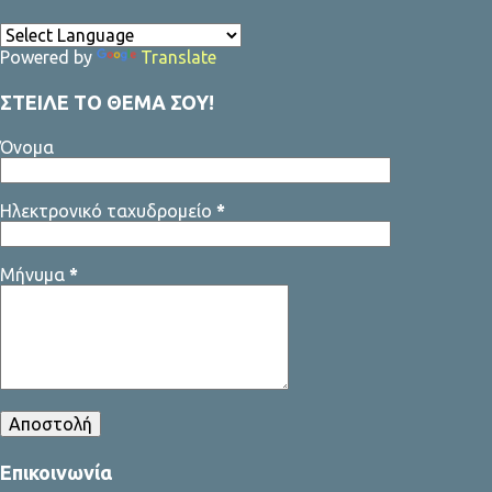
Powered by
Translate
ΣΤΕΙΛΕ ΤΟ ΘΕΜΑ ΣΟΥ!
Όνομα
Ηλεκτρονικό ταχυδρομείο
*
Μήνυμα
*
Επικοινωνία