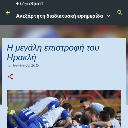
ΦλόγαSport
Μετάβαση στο κύριο περιεχόμενο
Ανεξάρτητη διαδικτυακή εφημερίδα
Η μεγάλη επιστροφή του
Ηρακλή
την
Ιουνίου 03, 2015