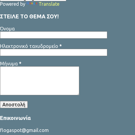
Powered by
Translate
ΣΤΕΙΛΕ ΤΟ ΘΕΜΑ ΣΟΥ!
Όνομα
Ηλεκτρονικό ταχυδρομείο
*
Μήνυμα
*
Επικοινωνία
flogaspot@gmail.com