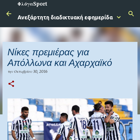
ΦλόγαSport
Μετάβαση στο κύριο περιεχόμενο
Ανεξάρτητη διαδικτυακή εφημερίδα
Νίκες πρεμιέρας για
Απόλλωνα και Αχαρχαϊκό
την
Οκτωβρίου 30, 2016