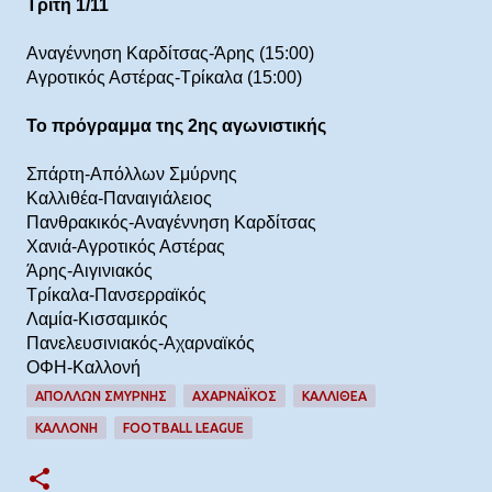
Τρίτη 1/11
Αναγέννηση Καρδίτσας-Άρης (15:00)
Αγροτικός Αστέρας-Τρίκαλα (15:00)
Το πρόγραμμα της 2ης αγωνιστικής
Σπάρτη-Απόλλων Σμύρνης
Καλλιθέα-Παναιγιάλειος
Πανθρακικός-Αναγέννηση Καρδίτσας
Χανιά-Αγροτικός Αστέρας
Άρης-Αιγινιακός
Τρίκαλα-Πανσερραϊκός
Λαμία-Κισσαμικός
Πανελευσινιακός-Αχαρναϊκός
ΟΦΗ-Καλλονή
ΑΠΟΛΛΩΝ ΣΜΥΡΝΗΣ
ΑΧΑΡΝΑΪΚΟΣ
ΚΑΛΛΙΘΕΑ
ΚΑΛΛΟΝΗ
FOOTBALL LEAGUE