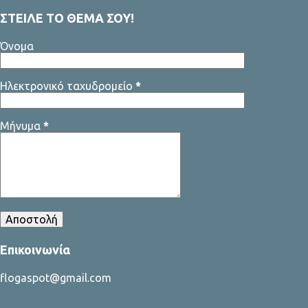
ΣΤΕΙΛΕ ΤΟ ΘΕΜΑ ΣΟΥ!
Όνομα
Ηλεκτρονικό ταχυδρομείο
*
Μήνυμα
*
Επικοινωνία
flogaspot@gmail.com