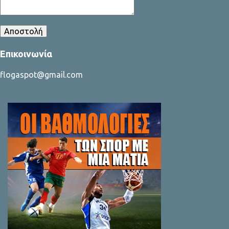
Επικοινωνία
flogaspot@gmail.com