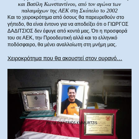
και Βασίλη Κωνσταντίνου, από τον αγώνα των
παλαιμάχων της ΑΕΚ στη Σκόπελο το 2002
Και το χειροκρότημα από όσους θα παρευρεθούν στο
γήπεδο, θα είναι έντονο για να αποδείξει ότι ο ΓΙΩΡΓΟΣ
ΔΑΔΙΤΣΙΟΣ δεν έφυγε από κοντά μας. Ότι η προσφορά
του σε ΑΕΚ, την Προοδευτική αλλά και το ελληνικό
ποδόσφαιρο, θα μένει αναλλοίωτη στη μνήμη μας.
Χειροκρότημα που θα ακουστεί στον ουρανό…