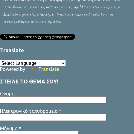
στην θεωρία ήταν ντέρμπι ο αγώνας της Μπαρτσελόνα με την
Σεβίλλη αφού στην πράξη οι «μπλαουγκράνα» έδειξαν την
ανωτερότητα τους σαν ομάδα.
Translate
Powered by
Translate
ΣΤΕΙΛΕ ΤΟ ΘΕΜΑ ΣΟΥ!
Όνομα
Ηλεκτρονικό ταχυδρομείο
*
Μήνυμα
*