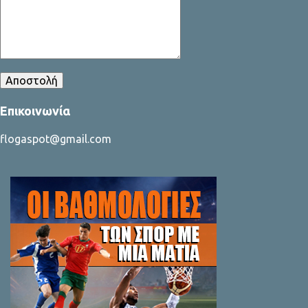
Επικοινωνία
flogaspot@gmail.com