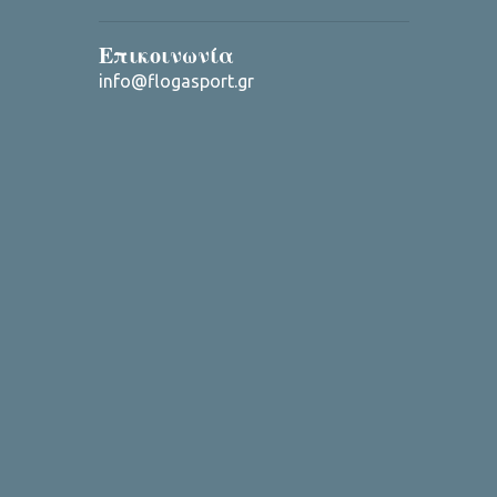
Επικοινωνία
info@flogasport.gr