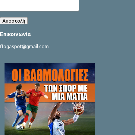
Επικοινωνία
flogaspot@gmail.com