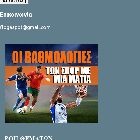
Επικοινωνία
flogaspot@gmail.com
ΡΟΗ ΘΕΜΑΤΩΝ