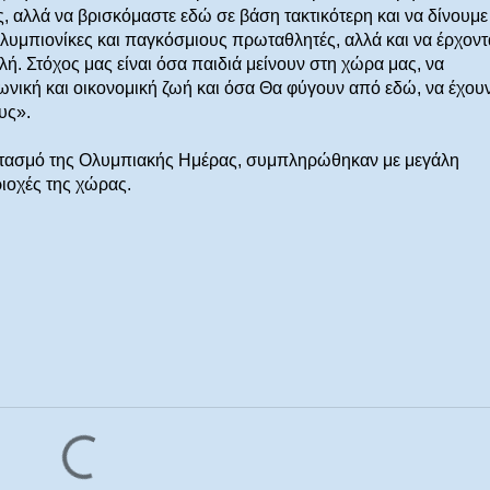
, αλλά να βρισκόμαστε εδώ σε βάση τακτικότερη και να δίνουμε
Ολυμπιονίκες και παγκόσμιους πρωταθλητές, αλλά και να έρχοντ
ή. Στόχος μας είναι όσα παιδιά μείνουν στη χώρα μας, να
νική και οικονομική ζωή και όσα Θα φύγουν από εδώ, να έχου
υς».
ρτασμό της Ολυμπιακής Ημέρας, συμπληρώθηκαν με μεγάλη
ριοχές της χώρας.