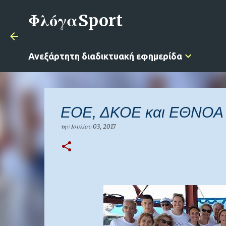
ΦλόγαSport
Ανεξάρτητη διαδικτυακή εφημερίδα
ΕΟΕ, ΔΚΟΕ και ΕΘΝΟΑ 
την
Ιουλίου 03, 2017