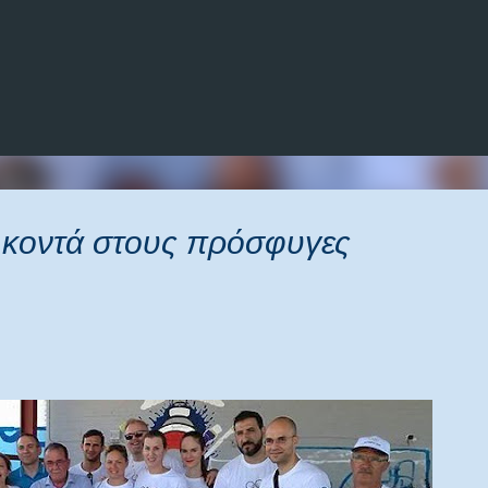
Μετάβαση στο κύριο περιεχόμενο
κοντά στους πρόσφυγες