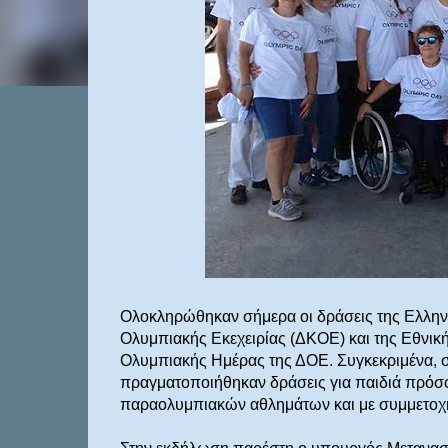
Ολοκληρώθηκαν σήμερα οι δράσεις της Ελλην
Ολυμπιακής Εκεχειρίας (ΔΚΟΕ) και της Εθνικ
Ολυμπιακής Ημέρας της ΔΟΕ. Συγκεκριμένα, 
πραγματοποιήθηκαν δράσεις για παιδιά πρόσ
παραολυμπιακών αθλημάτων και με συμμετοχ