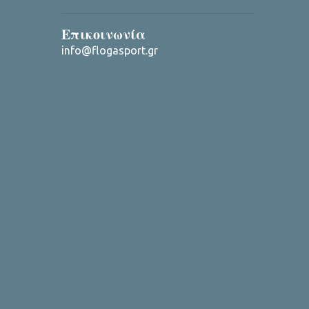
Επικοινωνία
info@flogasport.gr