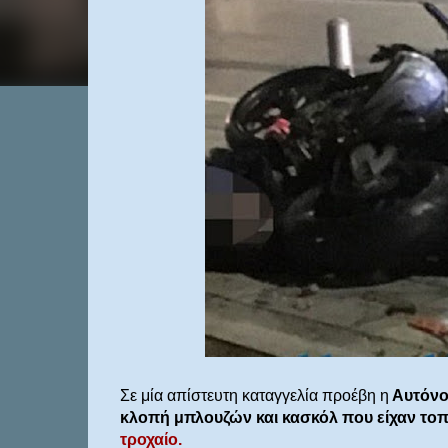
Σε μία απίστευτη καταγγελία προέβη η
Αυτόνο
κλοπή μπλουζών και κασκόλ που είχαν τοπ
τροχαίο.