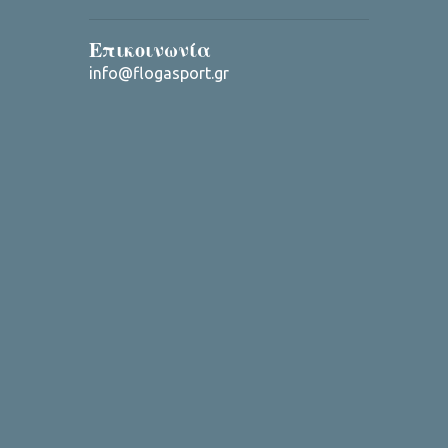
Επικοινωνία
info@flogasport.gr