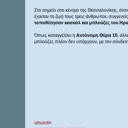
Στο σημείο στο κέντρο της Θεσσαλονίκης, όπ
έχασαν τη ζωή τους τρεις άνθρωποι, συγγενείς
τοποθέτησαν κασκόλ και μπλούζες του Ηρ
Όπως καταγγέλλει η
Αυτόνομη Θύρα 10
, αλλ
μπλούζες πλέον δεν υπάρχουν, με τον σύνδε
altsantiri