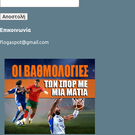
Επικοινωνία
flogaspot@gmail.com