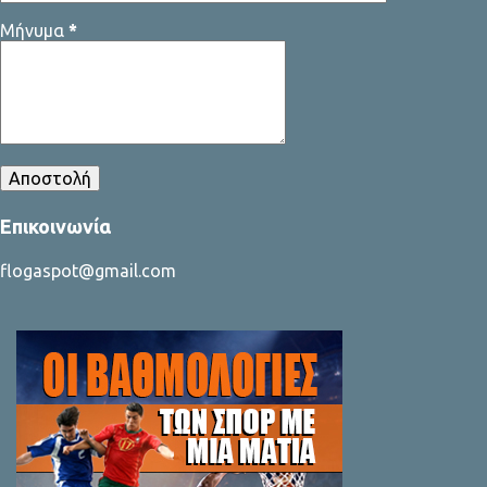
Μήνυμα
*
Επικοινωνία
flogaspot@gmail.com