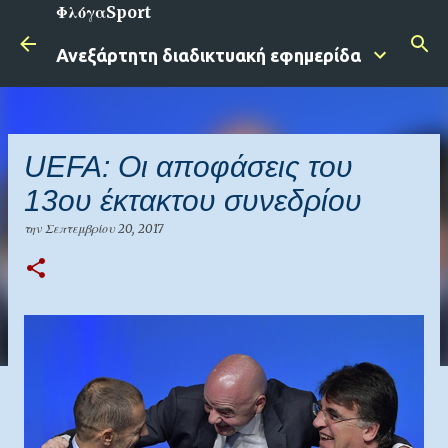
ΦλόγαSport
Μετάβαση στο κύριο περιεχόμενο
Ανεξάρτητη διαδικτυακή εφημερίδα
UEFA: Οι αποφάσεις του
13ου έκτακτου συνεδρίου
την
Σεπτεμβρίου 20, 2017