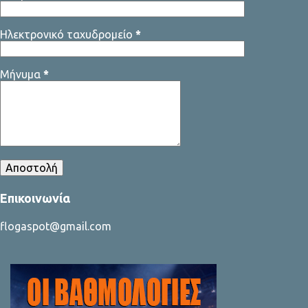
Ηλεκτρονικό ταχυδρομείο
*
Μήνυμα
*
Επικοινωνία
flogaspot@gmail.com