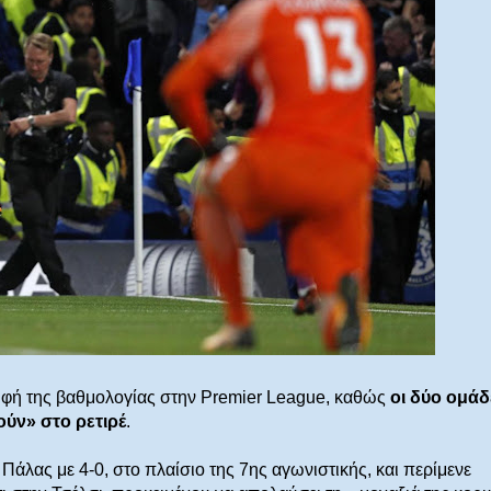
υφή της βαθμολογίας στην Premier League, καθώς
οι δύο ομάδ
ύν» στο ρετιρέ
.
Πάλας με 4-0, στο πλαίσιο της 7ης αγωνιστικής, και περίμενε