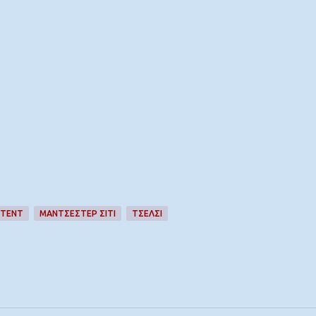
ΪΤΕΝΤ
ΜΑΝΤΣΕΣΤΕΡ ΣΙΤΙ
ΤΣΕΛΣΙ