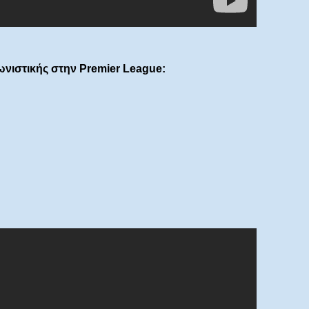
ωνιστικής στην Premier League: