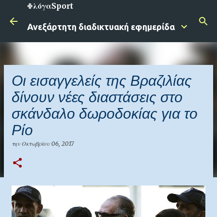
ΦλόγαSport
Μετάβαση στο κύριο περιεχόμενο
Ανεξάρτητη διαδικτυακή εφημερίδα
Οι εισαγγελείς της Βραζιλίας
δίνουν νέες διαστάσεις στο
σκάνδαλο δωροδοκίας για το
Ρίο
την
Οκτωβρίου 06, 2017