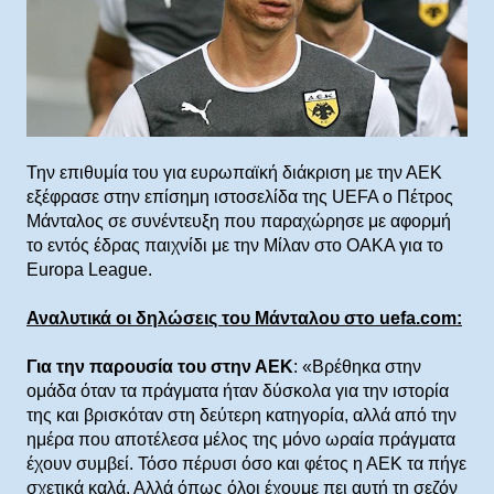
Την επιθυμία του για ευρωπαϊκή διάκριση με την ΑΕΚ
εξέφρασε στην επίσημη ιστοσελίδα της UEFA ο Πέτρος
Μάνταλος σε συνέντευξη που παραχώρησε με αφορμή
το εντός έδρας παιχνίδι με την Μίλαν στο ΟΑΚΑ για το
Europa League.
Αναλυτικά οι δηλώσεις του Μάνταλου στο uefa.com:
Για την παρουσία του στην ΑΕΚ
: «Βρέθηκα στην
ομάδα όταν τα πράγματα ήταν δύσκολα για την ιστορία
της και βρισκόταν στη δεύτερη κατηγορία, αλλά από την
ημέρα που αποτέλεσα μέλος της μόνο ωραία πράγματα
έχουν συμβεί. Τόσο πέρυσι όσο και φέτος η ΑΕΚ τα πήγε
σχετικά καλά. Αλλά όπως όλοι έχουμε πει αυτή τη σεζόν