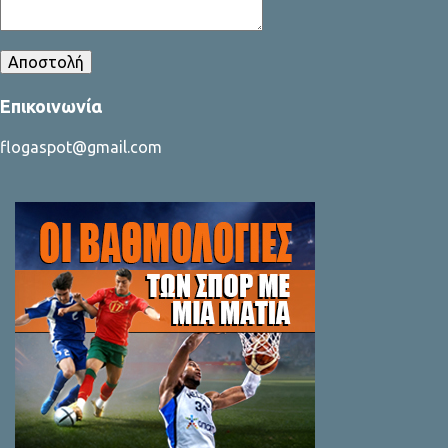
Επικοινωνία
flogaspot@gmail.com