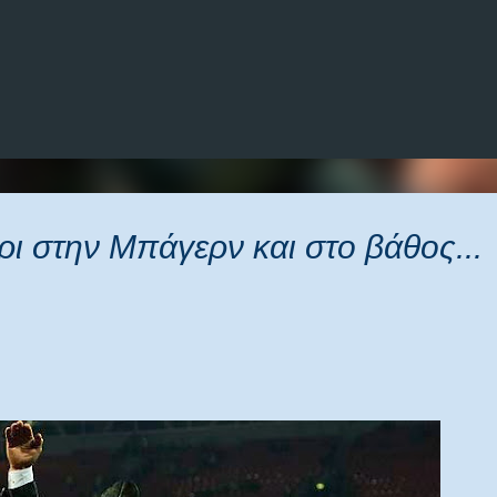
Μετάβαση στο κύριο περιεχόμενο
ρι στην Μπάγερν και στο βάθος...