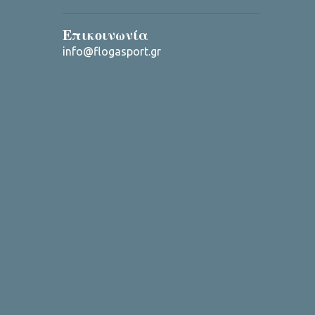
Επικοινωνία
info@flogasport.gr