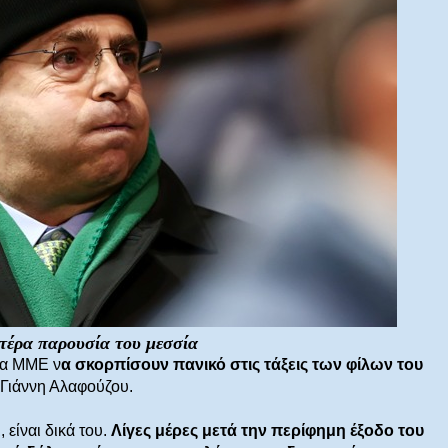
τέρα παρουσία του μεσσία
ια ΜΜΕ ν
α σκορπίσουν πανικό στις τάξεις των φίλων του
Γιάννη Αλαφούζου.
 είναι δικά του.
Λίγες μέρες μετά την περίφημη έξοδο του