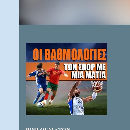
ΡΟΗ ΘΕΜΑΤΩΝ