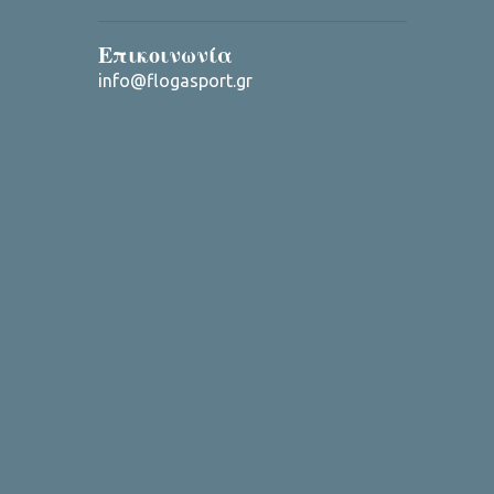
Επικοινωνία
info@flogasport.gr