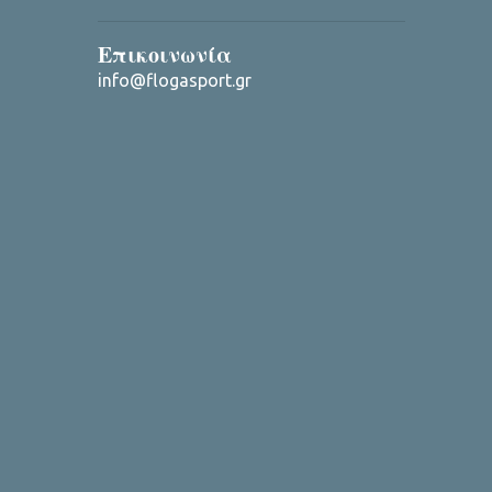
Επικοινωνία
info@flogasport.gr