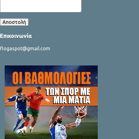
Επικοινωνία
flogaspot@gmail.com