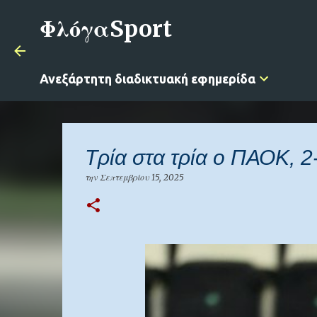
ΦλόγαSport
Ανεξάρτητη διαδικτυακή εφημερίδα
Τρία στα τρία ο ΠΑΟΚ, 
την
Σεπτεμβρίου 15, 2025