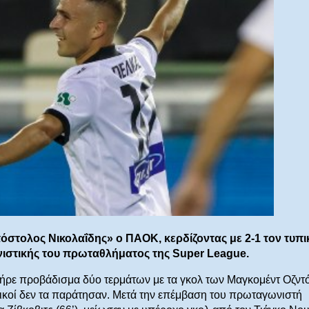
όστολος Νικολαΐδης» ο ΠΑΟΚ, κερδίζοντας με 2-1 τον τυπι
ιστικής του πρωταθλήματος της Super League.
ήρε προβάδισμα δύο τερμάτων με τα γκολ των Μαγκομέντ Οζντ
ητικοί δεν τα παράτησαν. Μετά την επέμβαση του πρωταγωνιστή