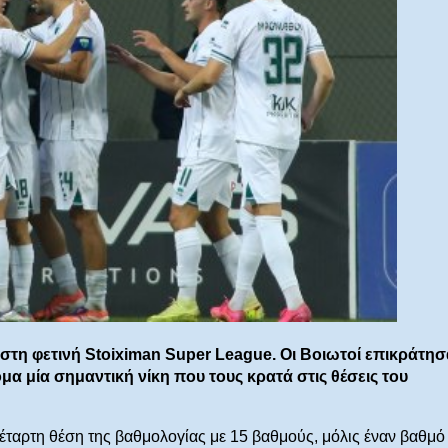
 στη φετινή Stoiximan Super League. Οι Βοιωτοί επικράτη
α μία σημαντική νίκη που τους κρατά στις θέσεις του
τέταρτη θέση της βαθμολογίας με 15 βαθμούς, μόλις έναν βαθμό