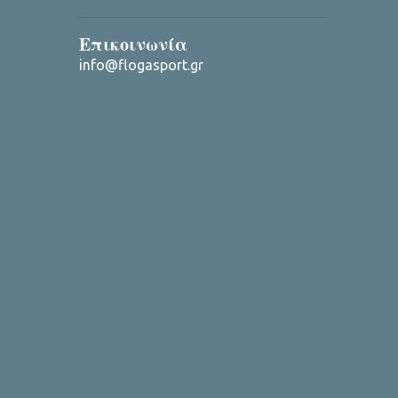
Επικοινωνία
info@flogasport.gr