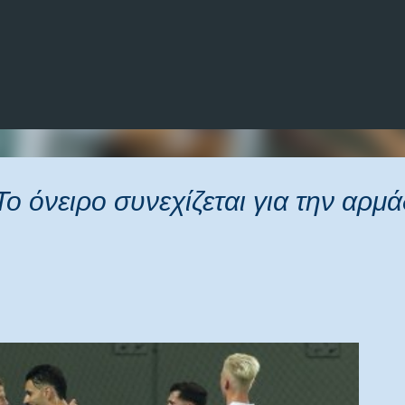
Μετάβαση στο κύριο περιεχόμενο
ο όνειρο συνεχίζεται για την αρμ