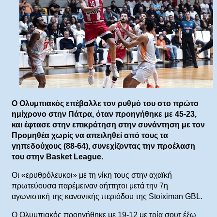
Ο Ολυμπιακός επέβαλλε τον ρυθμό του στο πρώτο
ημίχρονο στην Πάτρα, όταν προηγήθηκε με 45-23,
και έφτασε στην επικράτηση στην συνάντηση με τον
Προμηθέα χωρίς να απειληθεί από τους τα
γηπεδούχους (88-64), συνεχίζοντας την προέλαση
του στην Basket League.
Οι «ερυθρόλευκοι» με τη νίκη τους στην αχαϊκή
πρωτεύουσα παρέμειναν αήττητοι μετά την 7η
αγωνιστική της κανονικής περιόδου της Stoiximan GBL.
Ο Ολυμπιακός προηγήθηκε με 19-12 με τρία σουτ έξω