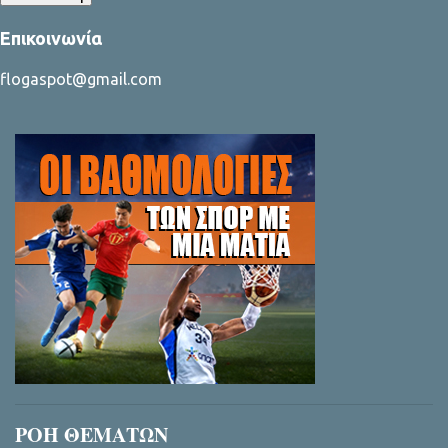
Επικοινωνία
flogaspot@gmail.com
ΡΟΗ ΘΕΜΑΤΩΝ