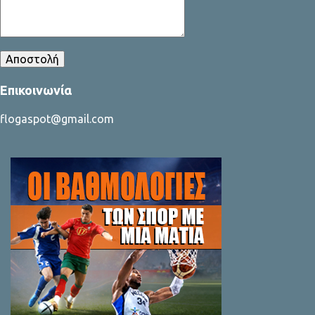
Επικοινωνία
flogaspot@gmail.com