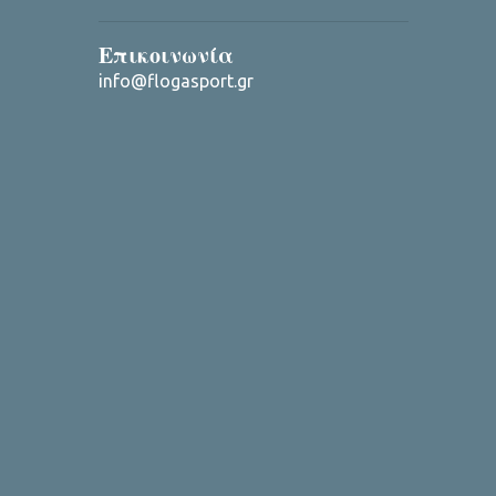
Επικοινωνία
info@flogasport.gr