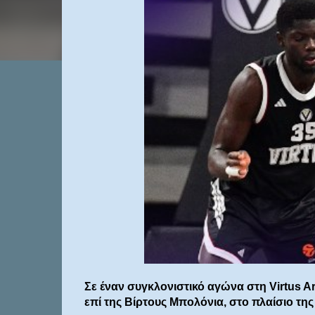
Σε έναν συγκλονιστικό αγώνα στη Virtus Ar
επί της Βίρτους Μπολόνια, στο πλαίσιο τη