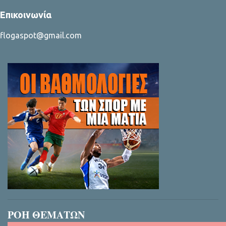
Επικοινωνία
flogaspot@gmail.com
ΡΟΗ ΘΕΜΑΤΩΝ