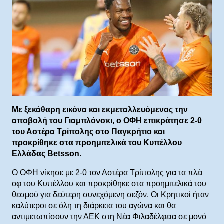
Με ξεκάθαρη εικόνα και εκμεταλλευόμενος την
αποβολή του Γιαμπλόνσκι, ο ΟΦΗ επικράτησε 2-0
του Αστέρα Τρίπολης στο Παγκρήτιο και
προκρίθηκε στα προημιτελικά του Κυπέλλου
Ελλάδας Betsson.
Ο ΟΦΗ νίκησε με 2-0 τον Αστέρα Τρίπολης για τα πλέι
οφ του Κυπέλλου και προκρίθηκε στα προημιτελικά του
θεσμού για δεύτερη συνεχόμενη σεζόν. Οι Κρητικοί ήταν
καλύτεροι σε όλη τη διάρκεια του αγώνα και θα
αντιμετωπίσουν την ΑΕΚ στη Νέα Φιλαδέλφεια σε μονό