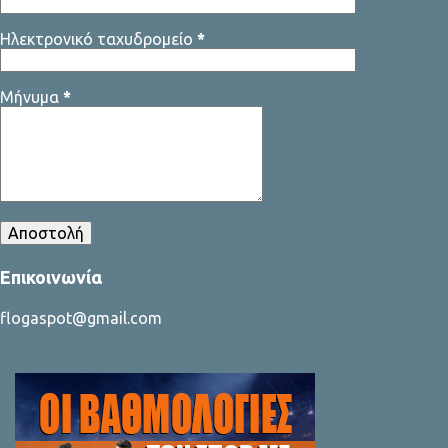
Ηλεκτρονικό ταχυδρομείο
*
Μήνυμα
*
Επικοινωνία
flogaspot@gmail.com