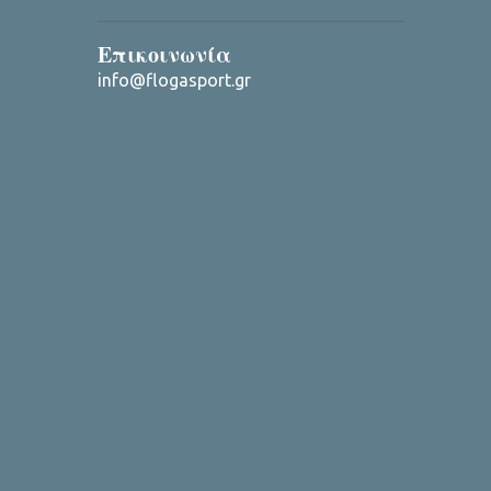
Επικοινωνία
info@flogasport.gr