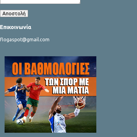
Επικοινωνία
flogaspot@gmail.com