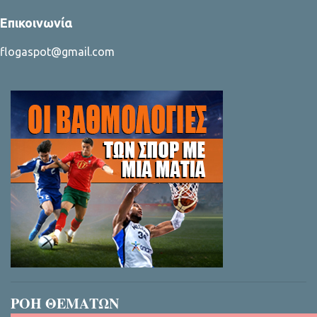
Επικοινωνία
flogaspot@gmail.com
ΡΟΗ ΘΕΜΑΤΩΝ