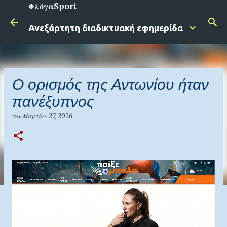
ΦλόγαSport
Μετάβαση στο κύριο περιεχόμενο
Ανεξάρτητη διαδικτυακή εφημερίδα
Ο ορισμός της Αντωνίου ήταν
πανέξυπνος
την
Μαρτίου 27, 2026