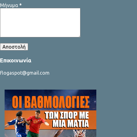
Μήνυμα
*
Επικοινωνία
flogaspot@gmail.com