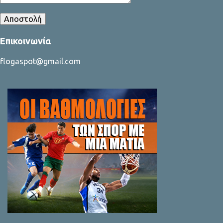
Επικοινωνία
flogaspot@gmail.com