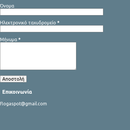
Όνομα
Ηλεκτρονικό ταχυδρομείο
*
Μήνυμα
*
Επικοινωνία
flogaspot@gmail.com