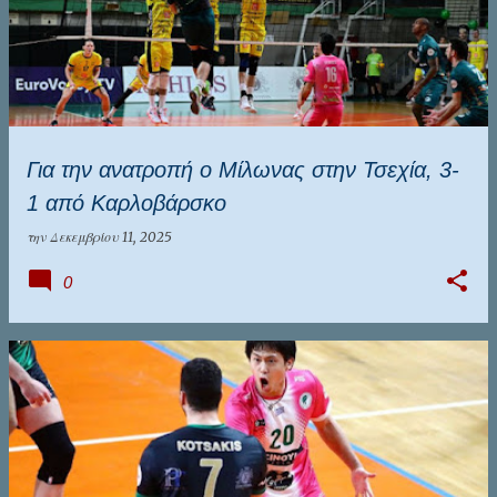
Για την ανατροπή ο Μίλωνας στην Τσεχία, 3-
1 από Καρλοβάρσκο
την
Δεκεμβρίου 11, 2025
0