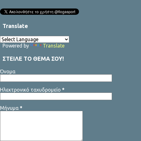
Γράφει ο Σταύρος Αλευρογιάννης
Translate
Powered by
Translate
ΣΤΕΙΛΕ ΤΟ ΘΕΜΑ ΣΟΥ!
Όνομα
Ηλεκτρονικό ταχυδρομείο
*
Μήνυμα
*