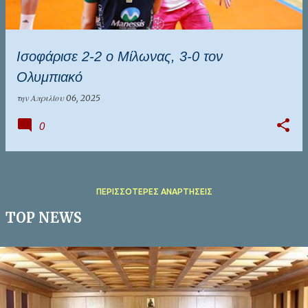
Ισοφάρισε 2-2 ο Μίλωνας, 3-0 τον
Ολυμπιακό
την
Απριλίου 06, 2025
0
ΠΕΡΙΣΣΌΤΕΡΕΣ ΑΝΑΡΤΉΣΕΙΣ
TOP NEWS