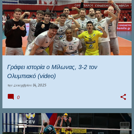
Γράφει ιστορία ο Μίλωνας, 3-2 τον
Ολυμπιακό (video)
την
Δεκεμβρίου 14, 2025
0