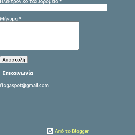
Ηλεκτρονικό ταχυδρομείο
*
Μήνυμα
*
Επικοινωνία
flogaspot@gmail.com
Από το Blogger