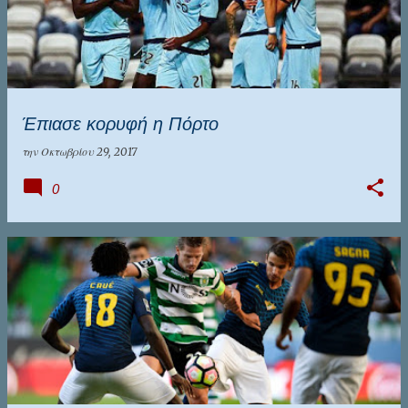
Έπιασε κορυφή η Πόρτο
την
Οκτωβρίου 29, 2017
0