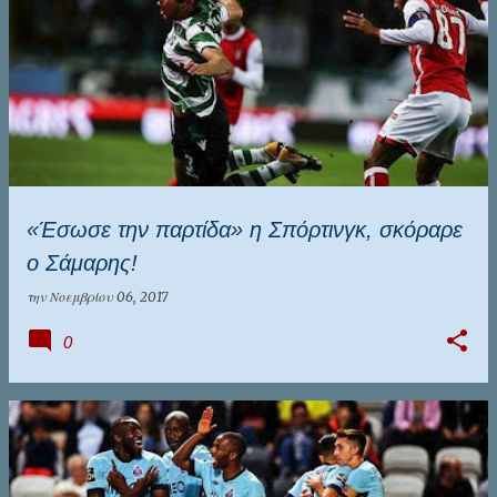
«Έσωσε την παρτίδα» η Σπόρτινγκ, σκόραρε
ο Σάμαρης!
την
Νοεμβρίου 06, 2017
0