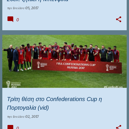
την
Ιουλίου 05, 2017
0
Τρίτη θέση στο Confederations Cup η
Πορτογαλία (vid)
την
Ιουλίου 02, 2017
0