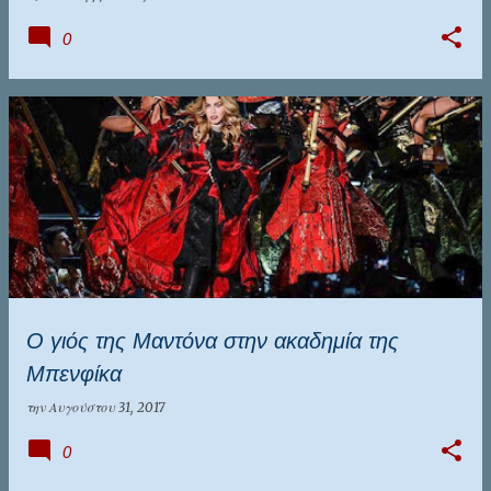
0
Ο γιός της Μαντόνα στην ακαδημία της
Μπενφίκα
την
Αυγούστου 31, 2017
0