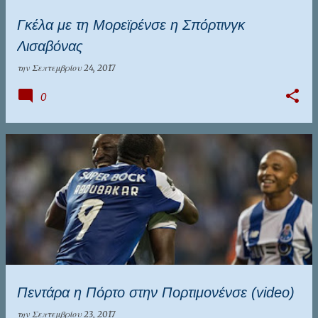
Γκέλα με τη Μορεϊρένσε η Σπόρτινγκ
Λισαβόνας
την
Σεπτεμβρίου 24, 2017
0
Πεντάρα η Πόρτο στην Πορτιμονένσε (video)
την
Σεπτεμβρίου 23, 2017