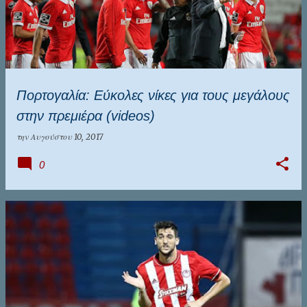
Πορτογαλία: Εύκολες νίκες για τους μεγάλους
στην πρεμιέρα (videos)
την
Αυγούστου 10, 2017
0