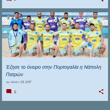
Έζησε το όνειρο στην Πορτογαλία η Νάπολη
Πατρών
την
Μαΐου 29, 2017
0