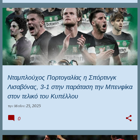
Νταμπλούχος Πορτογαλίας η Σπόρτινγκ
Λισαβόνας, 3-1 στην παράταση την Μπενφίκα
στον τελικό του Κυπέλλου
την
Μαΐου 25, 2025
0